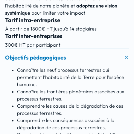
l’habitabilité de notre planète et
adoptez une vision
systémique
pour limiter votre impact !
Tarif intra-entreprise
À partir de 1800€ HT jusqu’à 14 stagiaires
Tarif inter-entreprises
300€ HT par participant
Objectifs pédagogiques
Connaître les neuf processus terrestres qui
permettent l’habitabilité de la Terre pour l’espèce
humaine.
Connaître les frontières planétaires associées aux
processus terrestres.
Comprendre les causes de la dégradation de ces
processus terrestres.
Comprendre les conséquences associées à la
dégradation de ces processus terrestres.