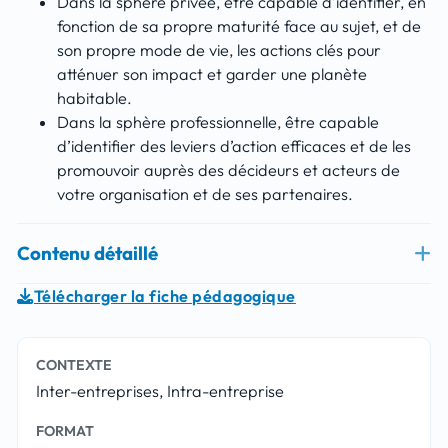
Dans la sphère privée, être capable d’identifier, en
fonction de sa propre maturité face au sujet, et de
son propre mode de vie, les actions clés pour
atténuer son impact et garder une planète
habitable.
Dans la sphère professionnelle, être capable
d’identifier des leviers d’action efficaces et de les
promouvoir auprès des décideurs et acteurs de
votre organisation et de ses partenaires.
Contenu détaillé
Télécharger la fiche pédagogique
CONTEXTE
Inter-entreprises, Intra-entreprise
FORMAT