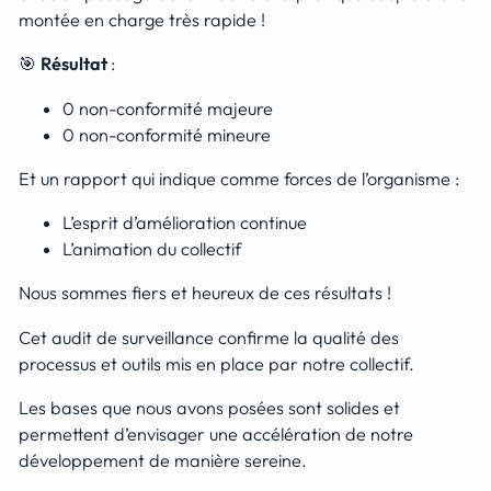
montée en charge très rapide !
🎯
Résultat
:
0 non-conformité majeure
0 non-conformité mineure
Et un rapport qui indique comme forces de l’organisme :
L’esprit d’amélioration continue
L’animation du collectif
Nous sommes fiers et heureux de ces résultats !
Cet audit de surveillance confirme la qualité des
processus et outils mis en place par notre collectif.
Les bases que nous avons posées sont solides et
permettent d’envisager une accélération de notre
développement de manière sereine.