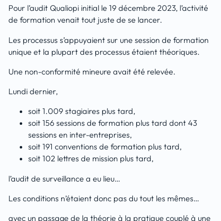
Pour l’audit Qualiopi initial le 19 décembre 2023, l’activité
de formation venait tout juste de se lancer.
Les processus s’appuyaient sur une session de formation
unique et la plupart des processus étaient théoriques.
Une non-conformité mineure avait été relevée.
Lundi dernier,
soit 1.009 stagiaires plus tard,
soit 156 sessions de formation plus tard dont 43
sessions en inter-entreprises,
soit 191 conventions de formation plus tard,
soit 102 lettres de mission plus tard,
l’audit de surveillance a eu lieu…
Les conditions n’étaient donc pas du tout les mêmes…
avec un passage de la théorie à la pratique couplé à une