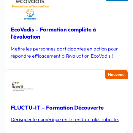
EcoVadis – Formation complète à
l’évaluation
Mettre les personnes participantes en action pour
répondre efficacement à l’évaluation EcoVadis !
Nouveau
FLUCTU-IT – Formation Découverte
Dérisquer le numérique en le rendant plus robuste.