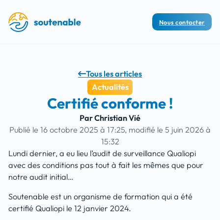
Nous contacter
Tous les articles
Actualités
Certifié conforme !
Par Christian Vié
Publié le 16 octobre 2025 à 17:25
, modifié le 5 juin 2026 à
15:32
Lundi dernier, a eu lieu l’audit de surveillance Qualiopi
avec des conditions pas tout à fait les mêmes que pour
notre audit initial…
Soutenable est un organisme de formation qui a été
certifié Qualiopi le 12 janvier 2024.