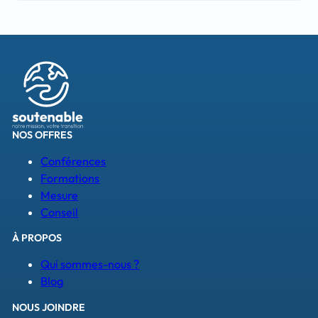
NOS OFFRES
Conférences
Formations
Mesure
Conseil
À PROPOS
Qui sommes-nous ?
Blog
NOUS JOINDRE