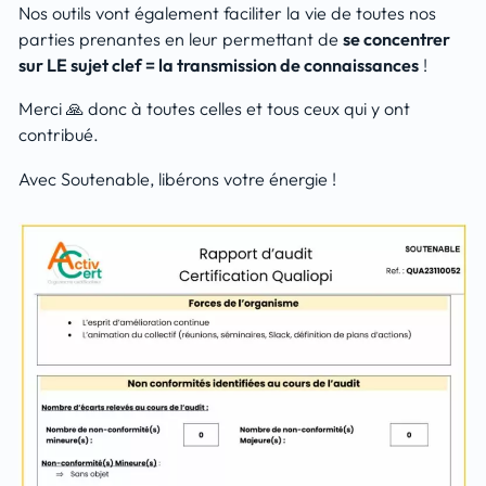
Nos outils vont également faciliter la vie de toutes nos
parties prenantes en leur permettant de
se concentrer
sur LE sujet clef = la transmission de connaissances
!
Merci 🙏 donc à toutes celles et tous ceux qui y ont
contribué.
Avec Soutenable, libérons votre énergie !