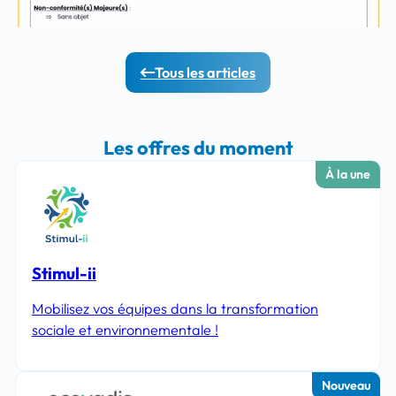
Tous les articles
Les offres du moment
À la une
Stimul-ii
Mobilisez vos équipes dans la transformation
sociale et environnementale !
Nouveau