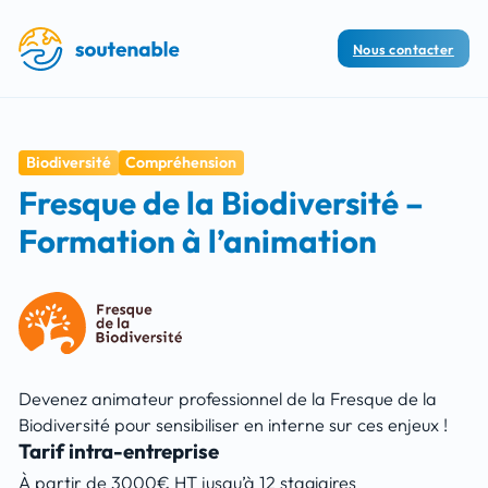
Nous contacter
Biodiversité
Compréhension
Fresque de la Biodiversité –
Formation à l’animation
Devenez animateur professionnel de la Fresque de la
Biodiversité pour sensibiliser en interne sur ces enjeux !
Tarif intra-entreprise
À partir de 3000€ HT jusqu’à 12 stagiaires