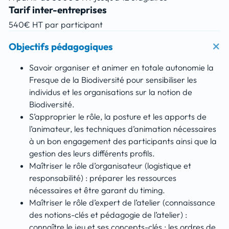
Tarif inter-entreprises
540€ HT par participant
Objectifs pédagogiques
Savoir organiser et animer en totale autonomie la
Fresque de la Biodiversité pour sensibiliser les
individus et les organisations sur la notion de
Biodiversité.
S’approprier le rôle, la posture et les apports de
l’animateur, les techniques d’animation nécessaires
à un bon engagement des participants ainsi que la
gestion des leurs différents profils.
Maîtriser le rôle d’organisateur (logistique et
responsabilité) : préparer les ressources
nécessaires et être garant du timing.
Maîtriser le rôle d’expert de l’atelier (connaissance
des notions-clés et pédagogie de l’atelier) :
connaître le jeu et ses concepts-clés : les ordres de