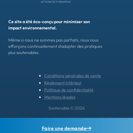
ACTIONS DE FORMATION
Ce site a été éco-conçu pour minimiser son
impact environnemental.
Même si nous ne sommes pas parfaits, nous nous
efforçons continuellement d'adopter des pratiques
plus soutenables.
Conditions générales de vente
Règlement intérieur
Politique de confidentialité
Mentions légales
Soutenable © 2026
Faire une demande