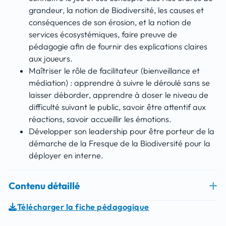
grandeur, la notion de Biodiversité, les causes et
conséquences de son érosion, et la notion de
services écosystémiques, faire preuve de
pédagogie afin de fournir des explications claires
aux joueurs.
Maîtriser le rôle de facilitateur (bienveillance et
médiation) : apprendre à suivre le déroulé sans se
laisser déborder, apprendre à doser le niveau de
difficulté suivant le public, savoir être attentif aux
réactions, savoir accueillir les émotions.
Développer son leadership pour être porteur de la
démarche de la Fresque de la Biodiversité pour la
déployer en interne.
Contenu détaillé
Télécharger la fiche pédagogique