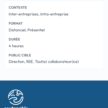
CONTEXTE
Inter-entreprises, Intra-entreprise
FORMAT
Distanciel, Présentiel
DURÉE
4 heures
PUBLIC CIBLE
Direction, RSE, Tout(e) collaborateur(ice)