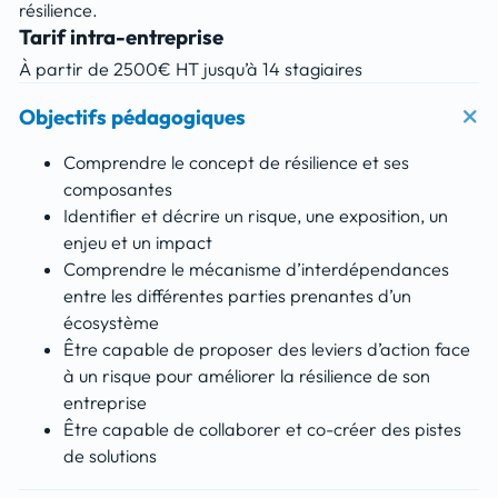
résilience.
Tarif intra-entreprise
À partir de 2500€ HT jusqu’à 14 stagiaires
Objectifs pédagogiques
Comprendre le concept de résilience et ses
composantes
Identifier et décrire un risque, une exposition, un
enjeu et un impact
Comprendre le mécanisme d’interdépendances
entre les différentes parties prenantes d’un
écosystème
Être capable de proposer des leviers d’action face
à un risque pour améliorer la résilience de son
entreprise
Être capable de collaborer et co-créer des pistes
de solutions