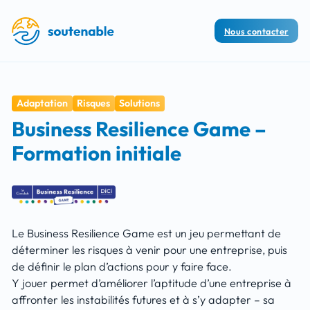
Nous contacter
Adaptation
Risques
Solutions
Business Resilience Game –
Formation initiale
Le Business Resilience Game est un jeu permettant de
déterminer les risques à venir pour une entreprise, puis
de définir le plan d’actions pour y faire face.
Y jouer permet d’améliorer l’aptitude d’une entreprise à
affronter les instabilités futures et à s’y adapter – sa