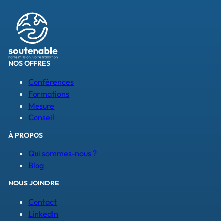
NOS OFFRES
Conférences
Formations
Mesure
Conseil
À PROPOS
Qui sommes-nous ?
Blog
NOUS JOINDRE
Contact
LinkedIn