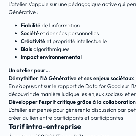
L’atelier s’appuie sur une pédagogique active qui per
Générative :
Fiabilité
de l’information
Société
et données personnelles
Créativité
et propriété intellectuelle
Biais
algorithmiques
Impact environnemental
Un atelier pour…
Démythifier l’IA Générative et ses enjeux sociétaux
En s’appuyant sur le rapport de Data for Good sur l’I
découvrir de manière ludique les enjeux sociaux et e
Développer l’esprit critique grâce à la collaboration
L’atelier est pensé pour générer la discussion par p
créer du lien entre participants et participantes
Tarif intra-entreprise