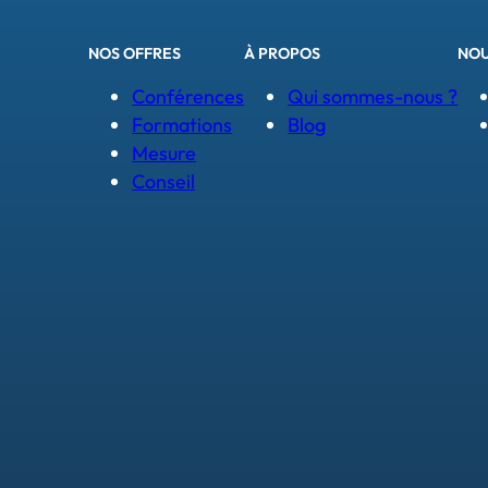
NOS OFFRES
À PROPOS
NOU
Conférences
Qui sommes-nous ?
Formations
Blog
Mesure
Conseil