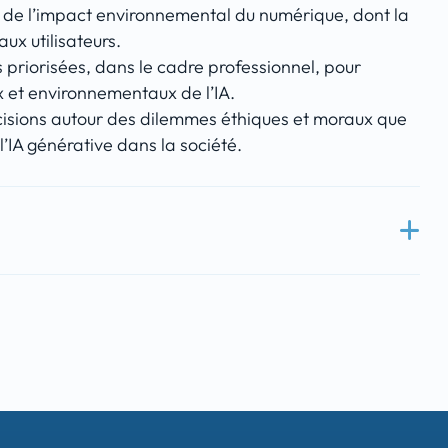
 de l’impact environnemental du numérique, dont la
ux utilisateurs.
priorisées, dans le cadre professionnel, pour
x et environnementaux de l’IA.
cisions autour des dilemmes éthiques et moraux que
l’IA générative dans la société.