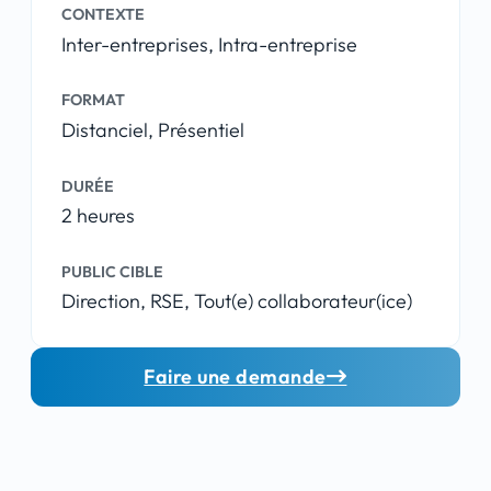
CONTEXTE
Inter-entreprises, Intra-entreprise
FORMAT
Distanciel, Présentiel
DURÉE
2 heures
PUBLIC CIBLE
Direction, RSE, Tout(e) collaborateur(ice)
Faire une demande