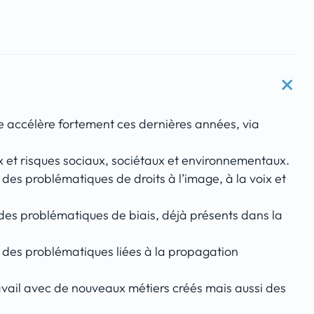
le accélère fortement ces dernières années, via
 et risques sociaux, sociétaux et environnementaux.
des problématiques de droits à l’image, à la voix et
des problématiques de biais, déjà présents dans la
 des problématiques liées à la propagation
vail avec de nouveaux métiers créés mais aussi des