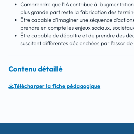
Comprendre que l’IA contribue à l’augmentation
plus grande part reste la fabrication des termina
Être capable d’imaginer une séquence d’actions 
prendre en compte les enjeux sociaux, sociétau
Être capable de débattre et de prendre des dé
suscitent différentes déclenchées par l’essor de 
Contenu détaillé
Télécharger la fiche pédagogique