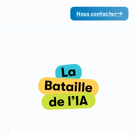
Nous contacter