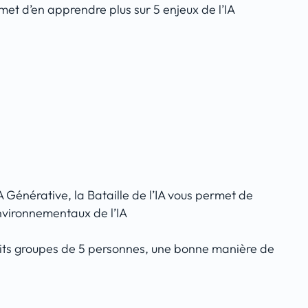
met d’en apprendre plus sur 5 enjeux de l’IA
A Générative, la Bataille de l’IA vous permet de
nvironnementaux de l’IA
etits groupes de 5 personnes, une bonne manière de