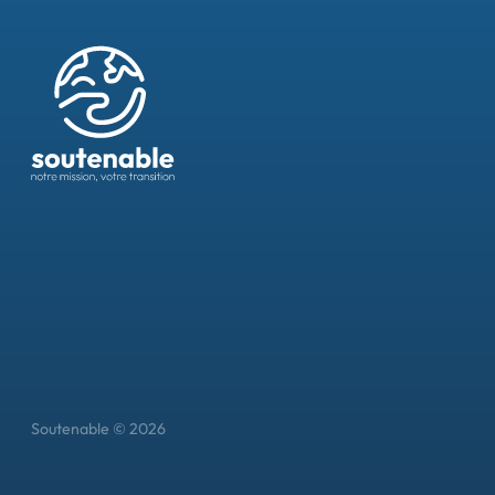
Soutenable © 2026